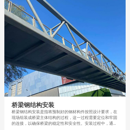
桥梁钢结构安装
桥梁钢结构安装是指将预制好的钢材构件按照设计要求，在
现场组装成桥梁主体结构的过程，这一过程需要定位和牢固
的连接，以确保桥梁的稳定性和安全性。安装过程中，通常
采用吊装、焊接或螺栓连接等技术手段。...