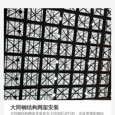
大同钢结构网架安装
大同钢结构网架安装是在大同地区进行的，涉及将预制钢结