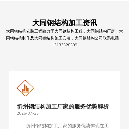
大同钢结构加工资讯
大同钢结构安装工程致力于大同钢结构工程，大同钢结构厂房，大
同钢结构制作及大同钢结构施工安装，大同钢结构公司联系电话：
13133328399
塑州钢结构安装公司有哪些钢结构产
2026-07-13
品
塑州钢结构安装公司提供的钢结构产品类