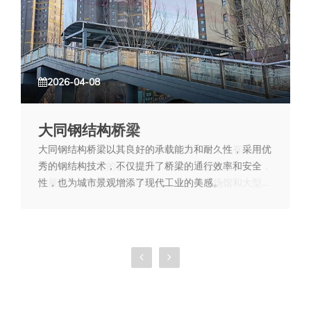
2026-04-08
大同钢结构看台
大同钢结构看台以轻巧的钢结构体系构建，具有稳固的
支撑结构和灵活的设计空间，既保证了观赛的安全性，
又展现了现代建筑的美学特色，成为体育场馆和大型活
动的配套设施。