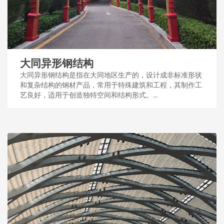
大同异形钢结构
大同异形钢结构是指在大同地区生产的，设计成非标准形状
和复杂结构的钢材产品，常用于特殊建筑和工程，其制作工
艺良好，适用于创造独特空间和结构形式。...