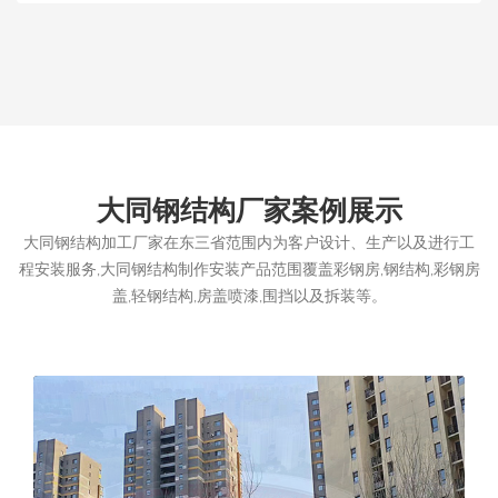
大同钢结构厂家案例展示
大同钢结构加工厂家在东三省范围内为客户设计、生产以及进行工
程安装服务,大同钢结构制作安装产品范围覆盖彩钢房,钢结构,彩钢房
盖,轻钢结构,房盖喷漆,围挡以及拆装等。