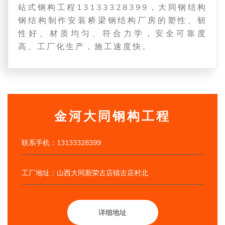
站式钢构工程13133328399，大同钢结构
钢结构制作安装桥梁钢结构厂房的塑性、韧
性好、材质均匀、符合力学，安全可靠度
高、工厂化生产，施工速度快。
金河大同钢构工程
联系手机：13133328399
工厂地址：山西大同新荣古店镇古店村北
详细地址