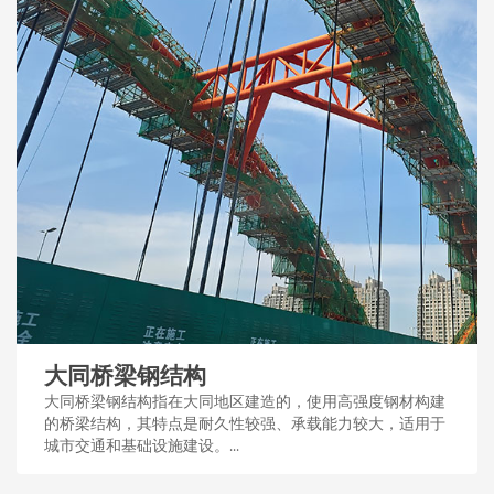
大同桥梁钢结构
大同桥梁钢结构指在大同地区建造的，使用高强度钢材构建
的桥梁结构，其特点是耐久性较强、承载能力较大，适用于
城市交通和基础设施建设。...