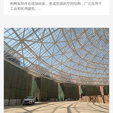
构网架部件在现场组装，形成坚固的空间结构，广泛应用于
工业和民用建筑。...