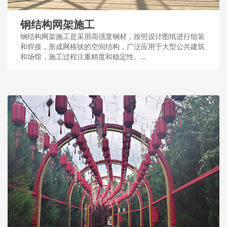
钢结构网架施工
钢结构网架施工是采用高强度钢材，按照设计图纸进行组装
和焊接，形成网格状的空间结构，广泛应用于大型公共建筑
和场馆，施工过程注重精度和稳定性。...