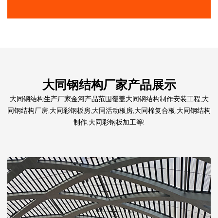
大同钢结构厂家产品展示
大同钢结构生产厂家金河产品范围覆盖大同钢结构制作安装工程,大
同钢结构厂房,大同彩钢板房,大同活动板房,大同棉复合板,大同钢结构
制作,大同彩钢板加工等!