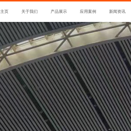
站主页
关于我们
产品展示
应用案例
新闻资讯