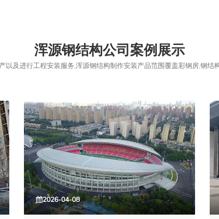
浑源钢结构公司案例展示
以及进行工程安装服务,浑源钢结构制作安装产品范围覆盖彩钢房,钢结构,
2026-04-08