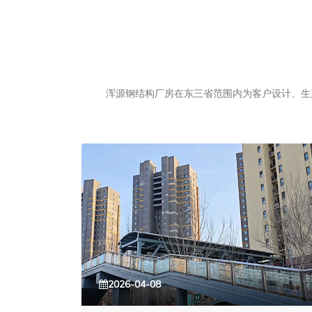
浑源钢结构厂房在东三省范围内为客户设计、生产
2026-04-08