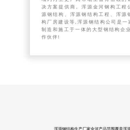
决方案提供商。浑源金河钢构工程
源钢结构、浑源钢结构工程、浑源
构厂房建设等,浑源钢结构公司是一
制造和施工于一体的大型钢结构企业
作伙伴!
浑源钢结构生产厂家金河产品范围覆盖浑源钢