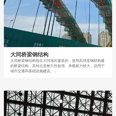
大同桥梁钢结构
大同桥梁钢结构指在大同地区建造的，使用高强度钢材构建
的桥梁结构，其特点是耐久性较强、承载能力较大，适用于
城市交通和基础设施建设。...