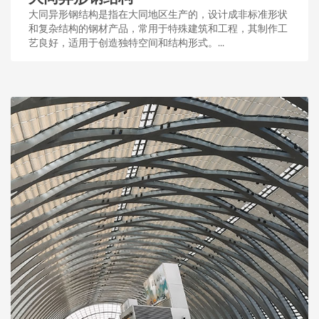
大同异形钢结构是指在大同地区生产的，设计成非标准形状
和复杂结构的钢材产品，常用于特殊建筑和工程，其制作工
艺良好，适用于创造独特空间和结构形式。...