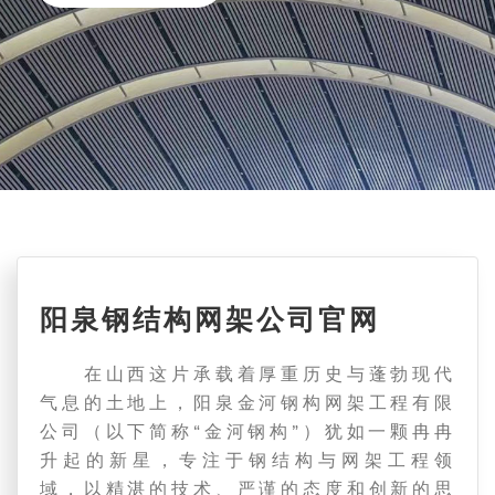
阳泉钢结构网架公司官网
在山西这片承载着厚重历史与蓬勃现代
气息的土地上，阳泉金河钢构网架工程有限
公司（以下简称“金河钢构”）犹如一颗冉冉
升起的新星，专注于钢结构与网架工程领
域，以精湛的技术、严谨的态度和创新的思