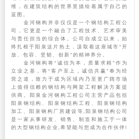
维，在建筑结构的世界里描绘着属于自己的
蓝图。
金河钢构并非仅仅是一个钢结构工程公
司，它更是一个融合了工程技术、艺术审美
与责任担当的综合体。公司自成立以来，始
终扎根于阳泉这片热土，汲取着这座城市“开
放、包容、坚韧、创新”的精神养分。
金河钢构将“诚信为本，质量求精”作为
立业之基，将“客户至上，诚信共赢”奉为经
营之道，致力于成为区域内乃至更广阔市场
上值得信赖的钢结构与网架工程解决方案提
供商。阳泉金河钢构工程公司主营产品包括
阳泉钢结构、阳泉钢结构工程、阳泉钢结构
加工、阳泉钢构厂房建设等,阳泉钢结构公司
是一家从事研发、销售、制造和施工于一体
的大型钢结构企业,希望能与您成为合作伙伴!