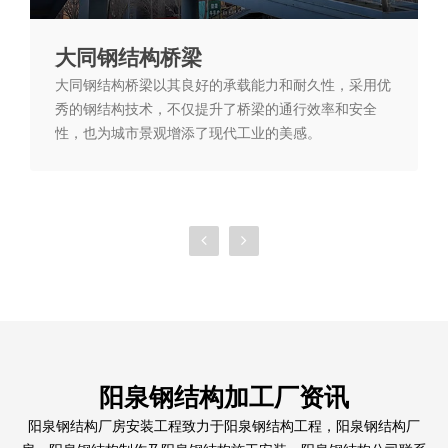
大同钢结构桥梁
大同钢结构桥梁以其良好的承载能力和耐久性，采用优
秀的钢结构技术，不仅提升了桥梁的通行效率和安全
性，也为城市景观增添了现代工业的美感。
阳泉钢结构加工厂资讯
阳泉钢结构厂房安装工程致力于阳泉钢结构工程，阳泉钢结构厂