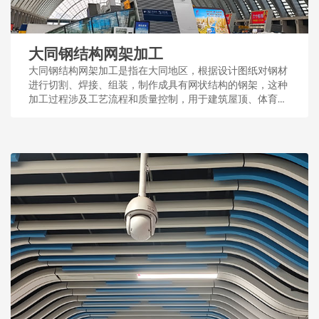
大同钢结构网架加工
大同钢结构网架加工是指在大同地区，根据设计图纸对钢材
进行切割、焊接、组装，制作成具有网状结构的钢架，这种
加工过程涉及工艺流程和质量控制，用于建筑屋顶、体育场
馆等大型公共设施。...