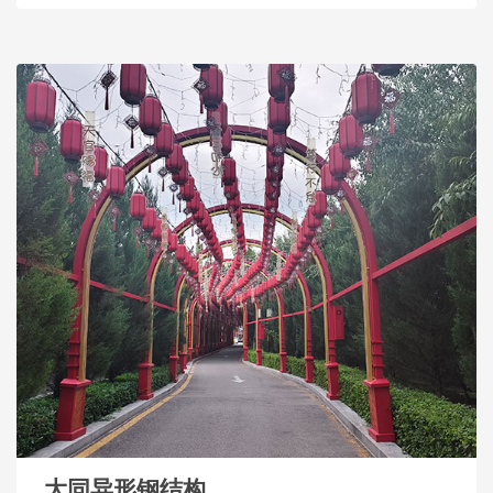
大同异形钢结构