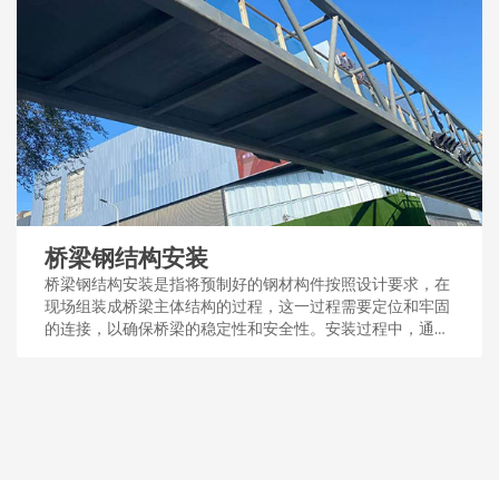
桥梁钢结构安装
桥梁钢结构安装是指将预制好的钢材构件按照设计要求，在
现场组装成桥梁主体结构的过程，这一过程需要定位和牢固
的连接，以确保桥梁的稳定性和安全性。安装过程中，通常
采用吊装、焊接或螺栓连接等技术手段。...