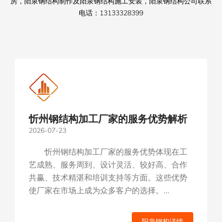
房，阳泉钢结构制作及阳泉钢结构施工安装，阳泉钢结构公司联系
电话：13133328399
忻州钢结构加工厂家的服务优势解析
2026-07-23
忻州钢结构加工厂家的服务优势体现在工
艺成熟、服务周到、设计灵活、较好高、合作
共赢、技术精湛和培训支持等方面。这些优势
使厂家在市场上成为众多客户的选择。...
阳泉钢构详情