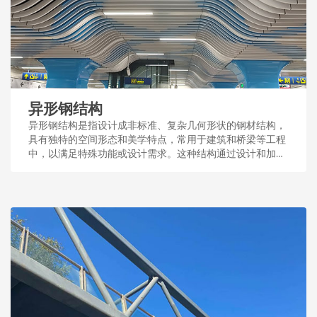
异形钢结构
异形钢结构是指设计成非标准、复杂几何形状的钢材结构，
具有独特的空间形态和美学特点，常用于建筑和桥梁等工程
中，以满足特殊功能或设计需求。这种结构通过设计和加
工，展现了钢结构的多样性和适应性。...