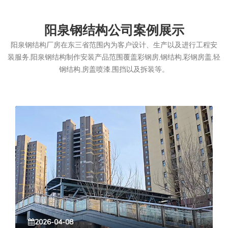
阳泉钢结构公司案例展示
阳泉钢结构厂房在东三省范围内为客户设计、生产以及进行工程安
装服务,阳泉钢结构制作安装产品范围覆盖彩钢房,钢结构,彩钢房盖,轻
钢结构,房盖喷漆,围挡以及拆装等。
2026-04-08