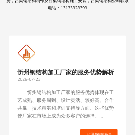
房，吕梁钢结构制作及吕梁钢结构施工安装，吕梁钢结构公司联系
电话：13133328399
忻州钢结构加工厂家的服务优势解析
2026-07-23
忻州钢结构加工厂家的服务优势体现在工
艺成熟、服务周到、设计灵活、较好高、合作
共赢、技术精湛和培训支持等方面。这些优势
使厂家在市场上成为众多客户的选择。...
吕梁钢构详情