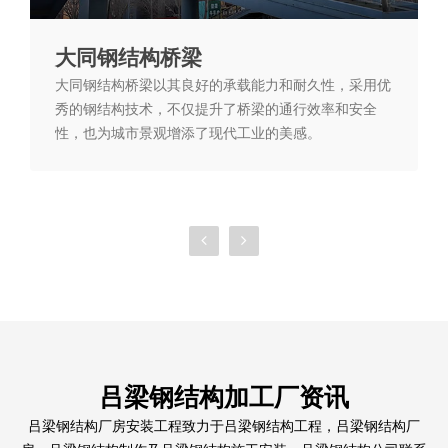
大同钢结构桥梁
大同钢结构桥梁以其良好的承载能力和耐久性，采用优
秀的钢结构技术，不仅提升了桥梁的通行效率和安全
性，也为城市景观增添了现代工业的美感。
吕梁钢结构加工厂资讯
吕梁钢结构厂房安装工程致力于吕梁钢结构工程，吕梁钢结构厂