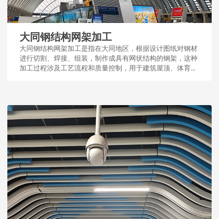
大同钢结构网架加工
大同钢结构网架加工是指在大同地区，根据设计图纸对钢材
进行切割、焊接、组装，制作成具有网状结构的钢架，这种
加工过程涉及工艺流程和质量控制，用于建筑屋顶、体育场
馆等大型公共设施。...