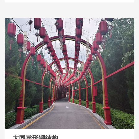
大同异形钢结构