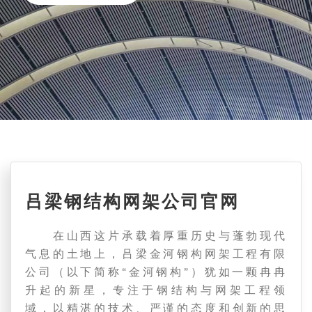
吕梁钢结构网架公司官网
在山西这片承载着厚重历史与蓬勃现代
气息的土地上，吕梁金河钢构网架工程有限
公司（以下简称“金河钢构”）犹如一颗冉冉
升起的新星，专注于钢结构与网架工程领
域，以精湛的技术、严谨的态度和创新的思