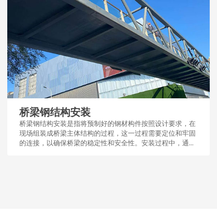
桥梁钢结构安装
桥梁钢结构安装是指将预制好的钢材构件按照设计要求，在
现场组装成桥梁主体结构的过程，这一过程需要定位和牢固
的连接，以确保桥梁的稳定性和安全性。安装过程中，通常
采用吊装、焊接或螺栓连接等技术手段。...