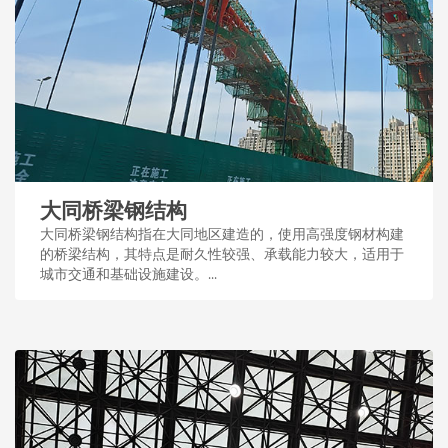
大同桥梁钢结构
大同桥梁钢结构指在大同地区建造的，使用高强度钢材构建
的桥梁结构，其特点是耐久性较强、承载能力较大，适用于
城市交通和基础设施建设。...