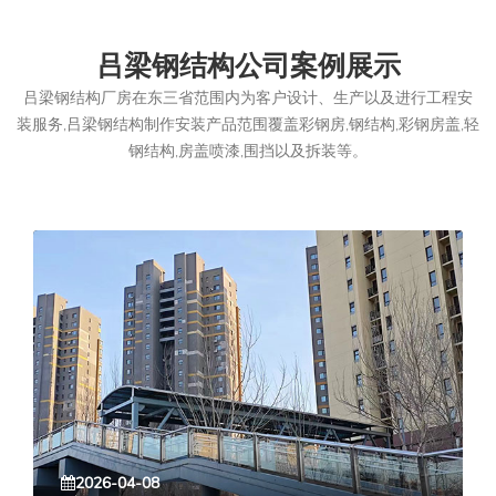
吕梁钢结构公司案例展示
吕梁钢结构厂房在东三省范围内为客户设计、生产以及进行工程安
装服务,吕梁钢结构制作安装产品范围覆盖彩钢房,钢结构,彩钢房盖,轻
钢结构,房盖喷漆,围挡以及拆装等。
2026-04-08