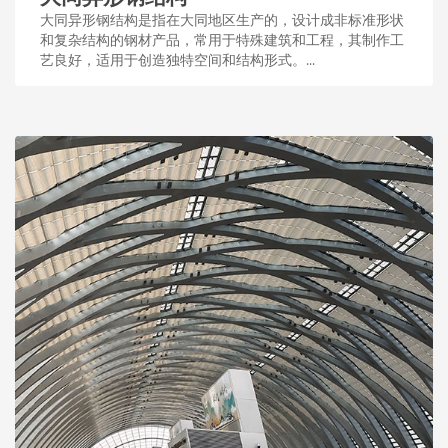
大同异形钢结构是指在大同地区生产的，设计成非标准形状
和复杂结构的钢材产品，常用于特殊建筑和工程，其制作工
艺良好，适用于创造独特空间和结构形式。...