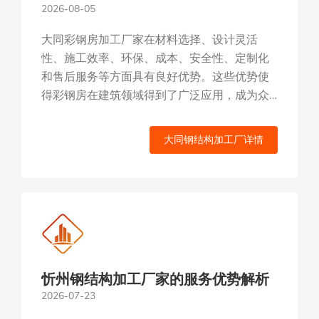
2026-08-05
大同彩钢房加工厂家在材料选择、设计灵活
性、施工效率、环保、成本、安全性、定制化
和售后服务等方面具有良好优势。这些优势使
得彩钢房在建筑领域得到了广泛应用，成为众
多客户的选择。...
大同钢结构加工厂详情
忻州钢结构加工厂家的服务优势解析
2026-07-23