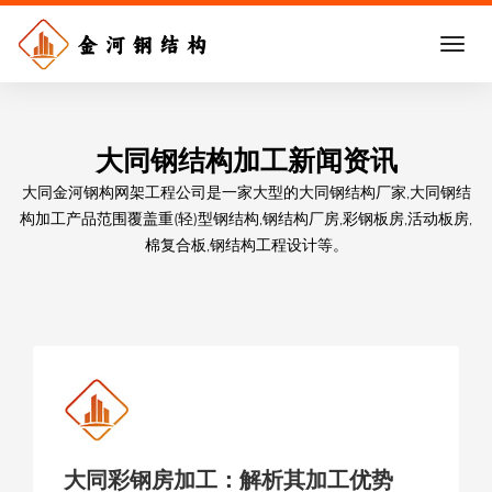
大同钢结构加工新闻资讯
大同金河钢构网架工程公司是一家大型的大同钢结构厂家,大同钢结
构加工产品范围覆盖重(轻)型钢结构,钢结构厂房,彩钢板房,活动板房,
棉复合板,钢结构工程设计等。
大同彩钢房加工：解析其加工优势