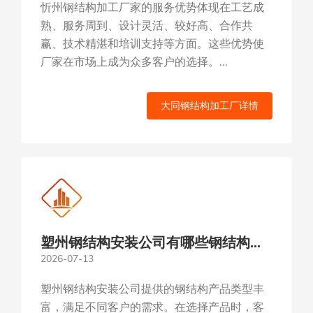
忻州钢结构加工厂家的服务优势体现在工艺成
熟、服务周到、设计灵活、较好高、合作共
赢、技术精湛和培训支持等方面。这些优势使
厂家在市场上成为众多客户的选择。...
大同钢结构加工厂详情
塑州钢结构安装公司有哪些钢结构产
2026-07-13
品
塑州钢结构安装公司提供的钢结构产品类型丰
富，满足不同客户的需求。在选择产品时，客