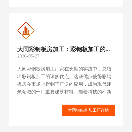
大同彩钢板房加工：彩钢板加工的实
2026-05-27
用优势
大同彩钢板房加工厂家在长期的实践中，总结
出彩钢板加工的诸多优点。这些优点使得彩钢
板房在市场上得到了广泛的应用，成为现代建
筑领域的一种重要建筑材料。随着科技的不断
发展，彩钢板加工技术将更加成熟...
大同钢结构加工厂详情