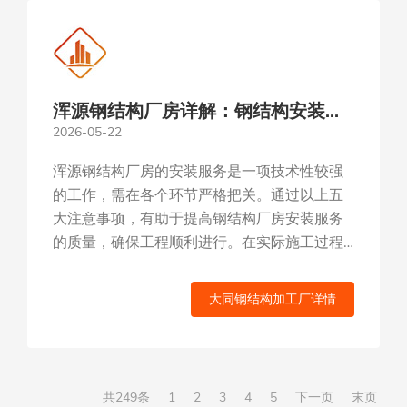
浑源钢结构厂房详解：钢结构安装服
2026-05-22
务的五大注意事项
浑源钢结构厂房的安装服务是一项技术性较强
的工作，需在各个环节严格把关。通过以上五
大注意事项，有助于提高钢结构厂房安装服务
的质量，确保工程顺利进行。在实际施工过程
中，还需根据具体情况进行调整...
大同钢结构加工厂详情
共249条
1
2
3
4
5
下一页
末页