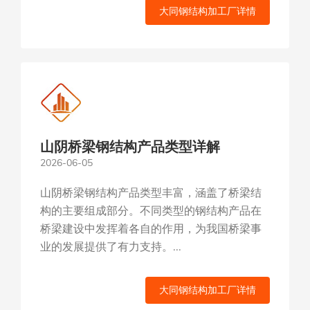
大同钢结构加工厂详情
山阴桥梁钢结构产品类型详解
2026-06-05
山阴桥梁钢结构产品类型丰富，涵盖了桥梁结
构的主要组成部分。不同类型的钢结构产品在
桥梁建设中发挥着各自的作用，为我国桥梁事
业的发展提供了有力支持。...
大同钢结构加工厂详情