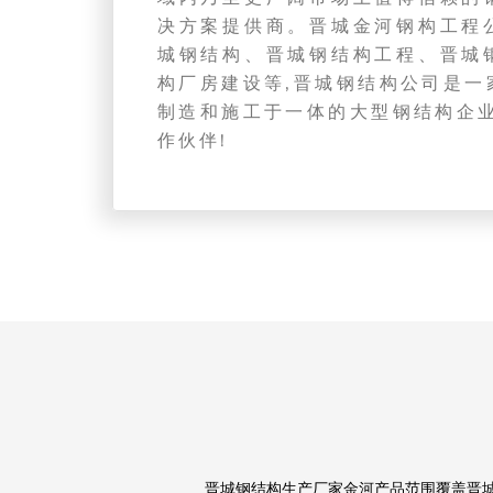
决方案提供商。晋城金河钢构工程
城钢结构、晋城钢结构工程、晋城
构厂房建设等,晋城钢结构公司是一
制造和施工于一体的大型钢结构企业
作伙伴!
晋城钢结构生产厂家金河产品范围覆盖晋城钢