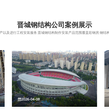
晋城钢结构公司案例展示
以及进行工程安装服务,晋城钢结构制作安装产品范围覆盖彩钢房,钢结构,
2026-04-08