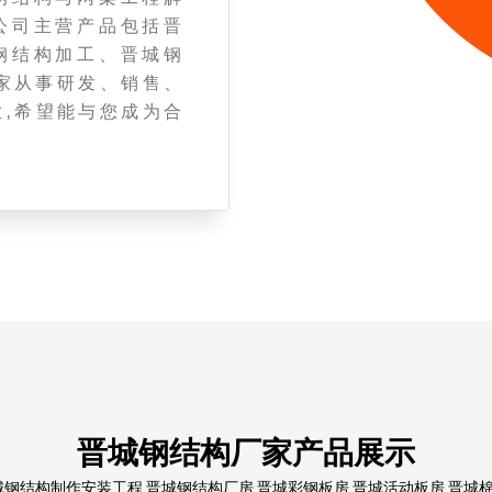
公司主营产品包括晋
钢结构加工、晋城钢
家从事研发、销售、
,希望能与您成为合
晋城钢结构厂家产品展示
结构制作安装工程,晋城钢结构厂房,晋城彩钢板房,晋城活动板房,晋城棉