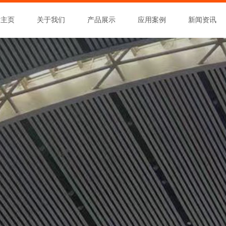
站主页
关于我们
产品展示
应用案例
新闻资讯