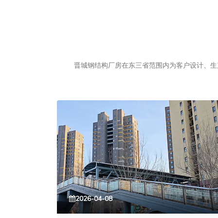
晋城钢结构厂房在东三省范围内为客户设计、生产
2026-04-08