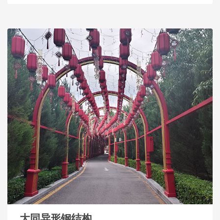
大同异形钢结构