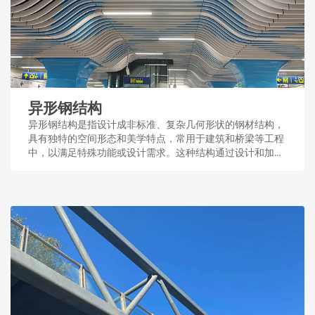
异形钢结构
异形钢结构是指设计成非标准、复杂几何形状的钢材结构，
具有独特的空间形态和美学特点，常用于建筑和桥梁等工程
中，以满足特殊功能或设计需求。这种结构通过设计和加
工，展现了钢结构的多样性和适应性。...