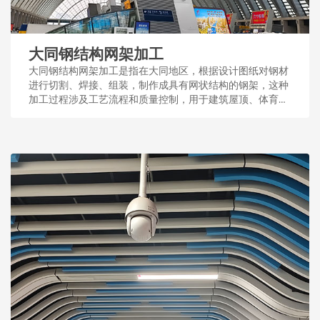
大同钢结构网架加工
大同钢结构网架加工是指在大同地区，根据设计图纸对钢材
进行切割、焊接、组装，制作成具有网状结构的钢架，这种
加工过程涉及工艺流程和质量控制，用于建筑屋顶、体育场
馆等大型公共设施。...