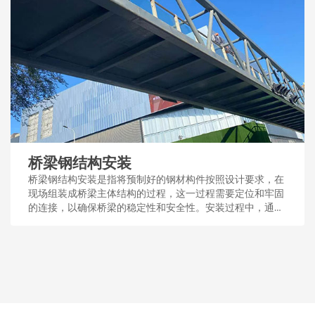
桥梁钢结构安装
桥梁钢结构安装是指将预制好的钢材构件按照设计要求，在
现场组装成桥梁主体结构的过程，这一过程需要定位和牢固
的连接，以确保桥梁的稳定性和安全性。安装过程中，通常
采用吊装、焊接或螺栓连接等技术手段。...