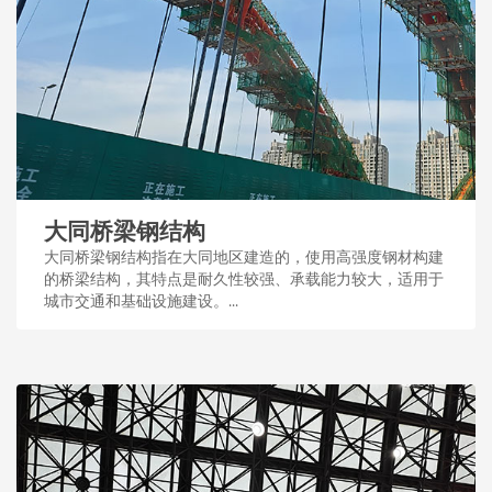
大同桥梁钢结构
大同桥梁钢结构指在大同地区建造的，使用高强度钢材构建
的桥梁结构，其特点是耐久性较强、承载能力较大，适用于
城市交通和基础设施建设。...