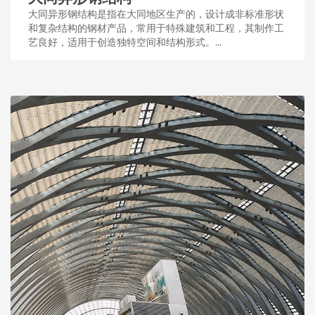
大同异形钢结构是指在大同地区生产的，设计成非标准形状
和复杂结构的钢材产品，常用于特殊建筑和工程，其制作工
艺良好，适用于创造独特空间和结构形式。...