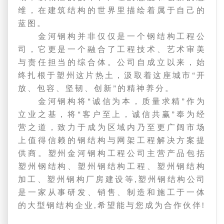
维，在建筑结构的世界里描绘着属于自己的
蓝图。
金河钢构并非仅仅是一个钢结构工程公
司，它更是一个融合了工程技术、艺术审美
与责任担当的综合体。公司自成立以来，始
终扎根于塑州这片热土，汲取着这座城市“开
放、包容、坚韧、创新”的精神养分。
金河钢构将“诚信为本，质量求精”作为
立业之基，将“客户至上，诚信共赢”奉为经
营之道，致力于成为区域内乃至更广阔市场
上值得信赖的钢结构与网架工程解决方案提
供商。塑州金河钢构工程公司主营产品包括
塑州钢结构、塑州钢结构工程、塑州钢结构
加工、塑州钢构厂房建设等,塑州钢结构公司
是一家从事研发、销售、制造和施工于一体
的大型钢结构企业,希望能与您成为合作伙伴!