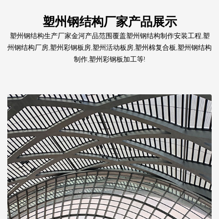
塑州钢结构厂家产品展示
塑州钢结构生产厂家金河产品范围覆盖塑州钢结构制作安装工程,塑
州钢结构厂房,塑州彩钢板房,塑州活动板房,塑州棉复合板,塑州钢结构
制作,塑州彩钢板加工等!