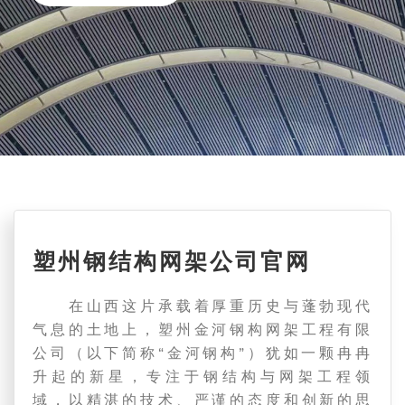
塑州钢结构网架公司官网
在山西这片承载着厚重历史与蓬勃现代
气息的土地上，塑州金河钢构网架工程有限
公司（以下简称“金河钢构”）犹如一颗冉冉
升起的新星，专注于钢结构与网架工程领
域，以精湛的技术、严谨的态度和创新的思