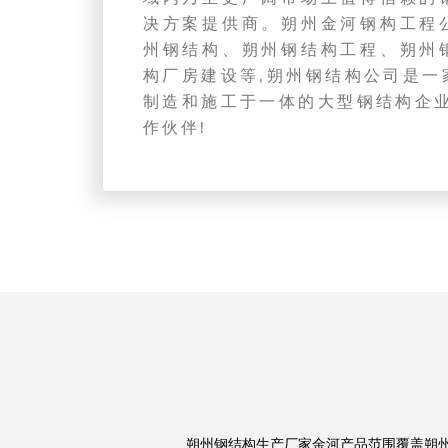
决方案提供商。朔州金河钢构工程
州钢结构、朔州钢结构工程、朔州
构厂房建设等,朔州钢结构公司是一
制造和施工于一体的大型钢结构企业
作伙伴!
朔州钢结构生产厂家金河产品范围覆盖朔州钢