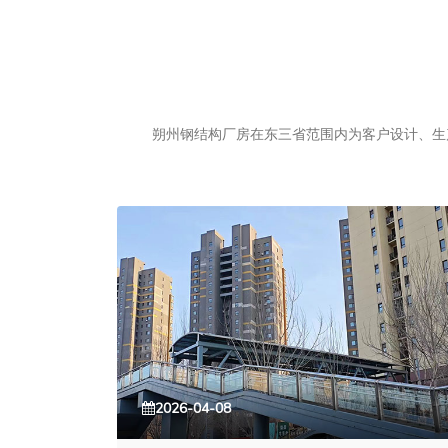
朔州钢结构厂房在东三省范围内为客户设计、生产
2026-04-08