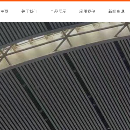
站主页
关于我们
产品展示
应用案例
新闻资讯