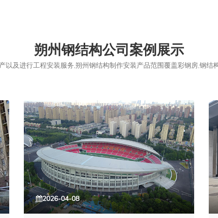
朔州钢结构公司案例展示
以及进行工程安装服务,朔州钢结构制作安装产品范围覆盖彩钢房,钢结构,
2026-04-08