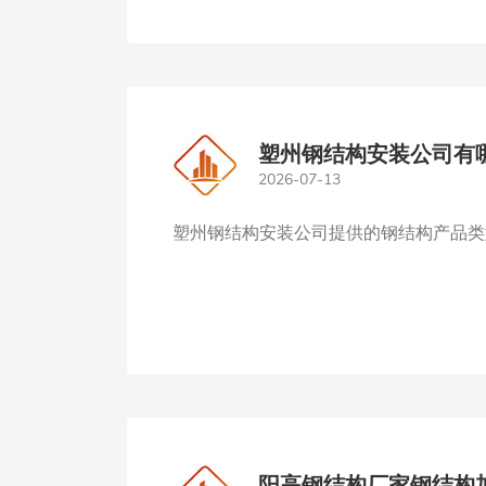
塑州钢结构安装公司有
2026-07-13
塑州钢结构安装公司提供的钢结构产品类
阳高钢结构厂家钢结构