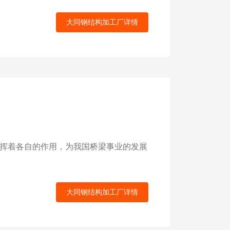
大同钢结构加工厂详情
挥着各自的作用，为我国桥梁事业的发展
大同钢结构加工厂详情