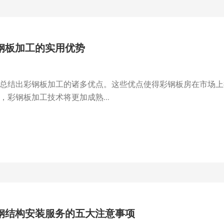
钢板加工的实用优势
总结出彩钢板加工的诸多优点。这些优点使得彩钢板房在市场上
彩钢板加工技术将更加成熟...
钢结构安装服务的五大注意事项