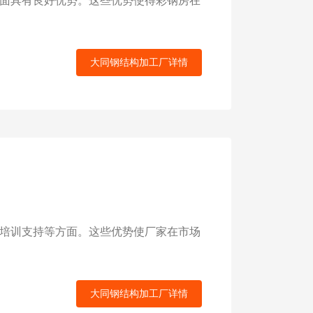
面具有良好优势。这些优势使得彩钢房在
大同钢结构加工厂详情
培训支持等方面。这些优势使厂家在市场
大同钢结构加工厂详情