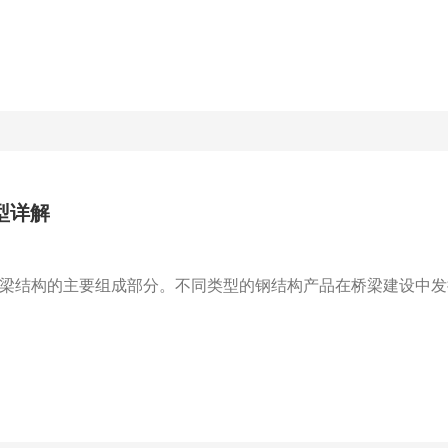
型详解
梁结构的主要组成部分。不同类型的钢结构产品在桥梁建设中发