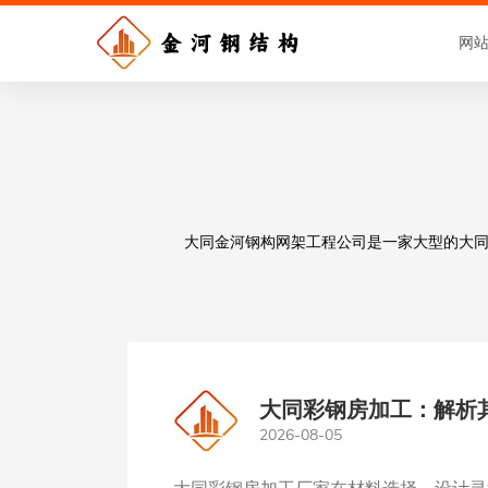
网
大同金河钢构网架工程公司是一家大型的大同钢
大同彩钢房加工：解析
2026-08-05