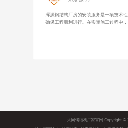
2026-05-22
浑源钢结构厂房的安装服务是一项技术性
确保工程顺利进行。在实际施工过程中，还
大同钢结构厂家官网 Copyright 