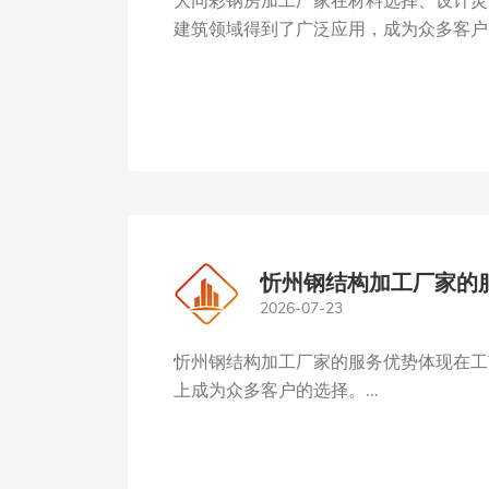
大同彩钢房加工厂家在材料选择、设计灵
建筑领域得到了广泛应用，成为众多客户的
忻州钢结构加工厂家的
2026-07-23
忻州钢结构加工厂家的服务优势体现在工
上成为众多客户的选择。...