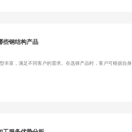
哪些钢结构产品
型丰富，满足不同客户的需求。在选择产品时，客户可根据自身需
加工服务优势分析