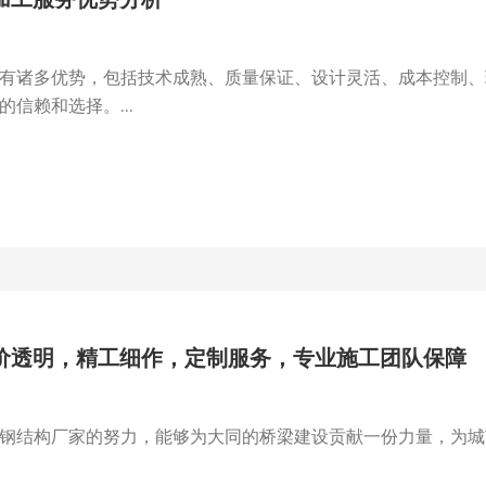
有诸多优势，包括技术成熟、质量保证、设计灵活、成本控制、
信赖和选择。...
价透明，精工细作，定制服务，专业施工团队保障
钢结构厂家的努力，能够为大同的桥梁建设贡献一份力量，为城