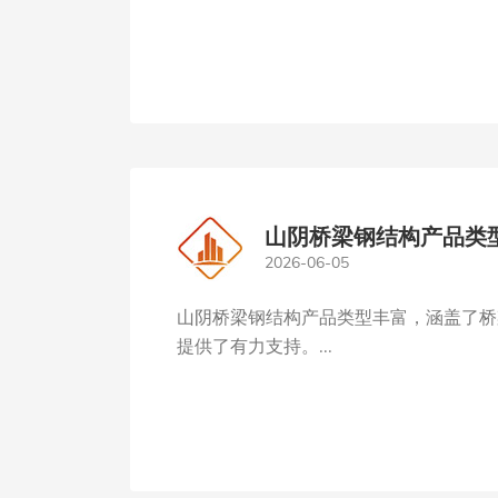
山阴桥梁钢结构产品类
2026-06-05
山阴桥梁钢结构产品类型丰富，涵盖了桥
提供了有力支持。...