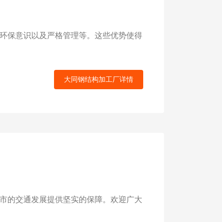
环保意识以及严格管理等。这些优势使得
大同钢结构加工厂详情
市的交通发展提供坚实的保障。欢迎广大