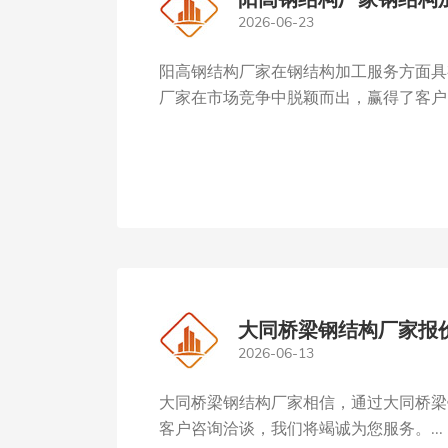
2026-06-23
阳高钢结构厂家在钢结构加工服务方面具
厂家在市场竞争中脱颖而出，赢得了客户的
大同桥梁钢结构厂家报
2026-06-13
大同桥梁钢结构厂家相信，通过大同桥梁
客户咨询洽谈，我们将竭诚为您服务。...