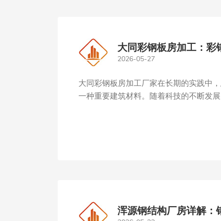
大同彩钢板房加工：彩
2026-05-27
大同彩钢板房加工厂家在长期的实践中，
一种重要建筑材料。随着科技的不断发展，
浑源钢结构厂房详解：