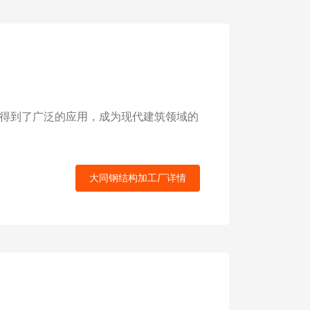
得到了广泛的应用，成为现代建筑领域的
大同钢结构加工厂详情