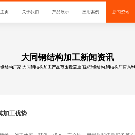
站主页
关于我们
产品展示
应用案例
新闻资讯
大同钢结构加工新闻资讯
结构厂家,大同钢结构加工产品范围覆盖重(轻)型钢结构,钢结构厂房,彩钢
其加工优势